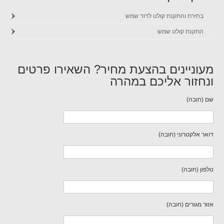
בחירת והתקנת קולט לדוד שמש
התקנת קולט שמש
מעוניינים בהצעת מחיר? השאירו פרטים
ונחזור אליכם במהרה
שם (חובה)
דואר אלקטרוני (חובה)
טלפון (חובה)
אזור מגורים (חובה)