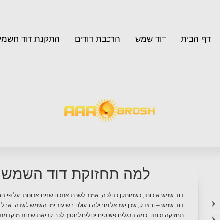
דף הבית
דוד שמש
הרכבת דודים
התקנת דוד חשמל
למה תחזוקת דוד השמש 
דוד שמש איכותי, כשמותקן כהלכה, אמור לשרת אתכם שנים ארוכות. על פי הח
דוד שמש – ובצדק, שכן ישראל מובילה בעולם בשיעור ימי השמש לשנה. אבל גם
תחזוקה נכונה. כמה הרגלים פשוטים יכולים לחסוך לכם קריאת שירות מוקדמת, 