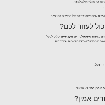
ערכת החשמלית שלא לצורך.
.
קטיבית שמפחיתה שחיקה של הרכיבים הפנימיים.
כול לעזור לכם?
דים מומחה.
אינסטלטורים מקצועיים
יכולים לטפל
ישנם מומחים למערכות סולאריות שמתמחים
 החשמלי.
ם חיסכון כספי לא מבוטל.
דים אמין?