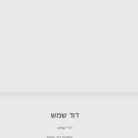
דוד שמש
דודי שמש
אחזקת דוד שמש