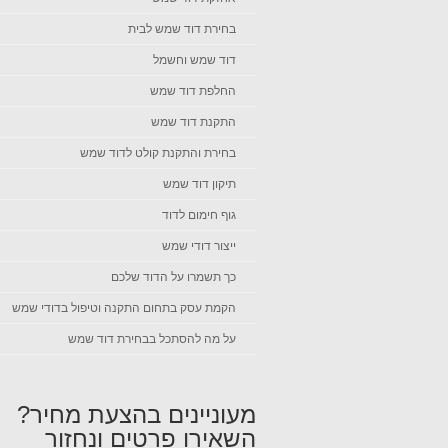
בחירת דוד שמש לבית
דוד שמש וחשמל
החלפת דוד שמש
התקנת דוד שמש
בחירת והתקנת קולט לדוד שמש
תיקון דוד שמש
גוף חימום לדוד
ייצור דודי שמש
כך תשמרו על הדוד שלכם
הקמת עסק בתחום התקנה וטיפול בדודי שמש
על מה להסתכל בבחירת דוד שמש
מעוניינים בהצעת מחיר?
השאירו פרטים ונחזור