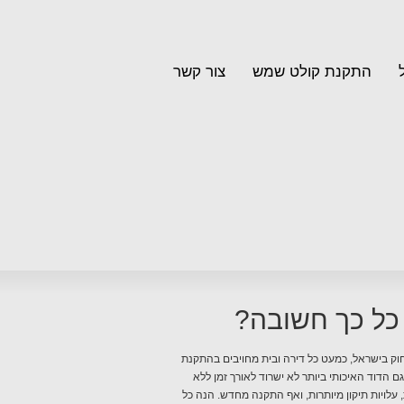
התקנת קולט שמש
צור קשר
כל כך חשובה?
וק בישראל, כמעט כל דירה ובית מחויבים בהתקנת
 הדוד האיכותי ביותר לא ישרוד לאורך זמן ללא
עלויות תיקון מיותרות, ואף התקנה מחדש. הנה כל